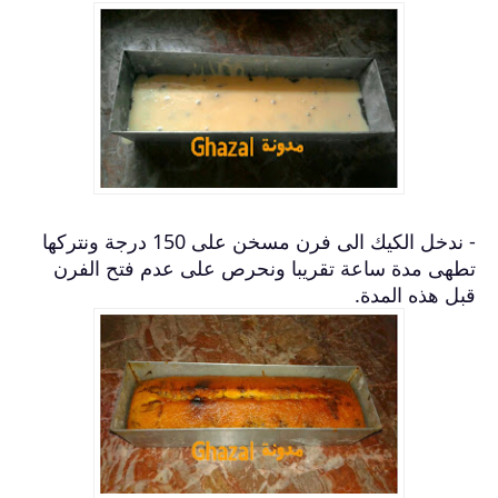
- ندخل الكيك الى فرن مسخن على 150 درجة ونتركها
تطهى مدة ساعة تقريبا ونحرص على عدم فتح الفرن
قبل هذه المدة.