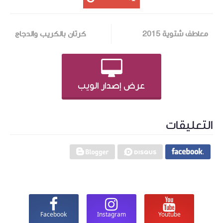
معاطف شتوية 2015
كرتان بالكريب والدجاج
عرض إصدار الويب
التعليقات
Facebook
Instagram
Youtube