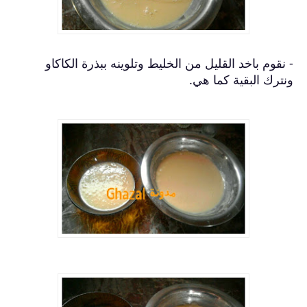
- نقوم باخد القليل من الخليط وتلوينه ببذرة الكاكاو
ونترك البقية كما هي.