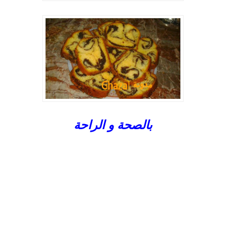
بالصحة و الراحة