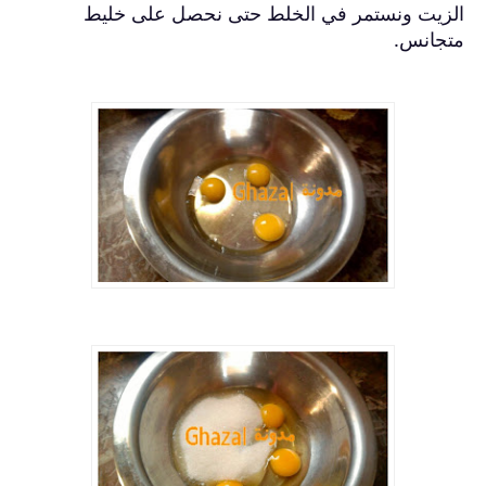
الزيت ونستمر في الخلط حتى نحصل على خليط
متجانس.