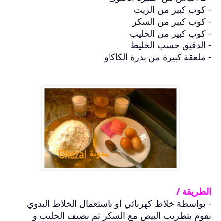
- كوب كبير من الزيت
- كوب كبير من السكر
- كوب كبير من الحليب
- الدقيق حسب الخليط
- ملعقة كبيرة من بدرة الكاكاو
الطريقة /
- بواسطة خلاط كهربائي او باستعمال الخلاط اليدوي
نقوم بتطريب البيض مع السكر ثم نضيف الحليب و