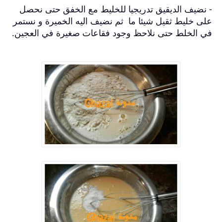
- نضيف الديقيق تدريجيا للخليط مع الخفق حتى نحصل
على خليط ثقيل شيئا ما ثم نضيف اليه الخميرة و نستمر
في الخلط حتى نلاحظ وجود فقاعات صغيرة في العجين.