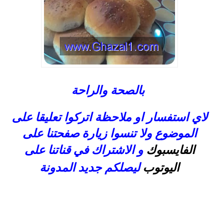
بالصحة والراحة
لاي استفسار او ملاحظة اتركوا تعليقا على
الموضوع ولا تنسوا زيارة صفحتنا على
الفايسبوك
و الاشتراك في قناتنا على
اليوتوب
ليصلكم جديد المدونة