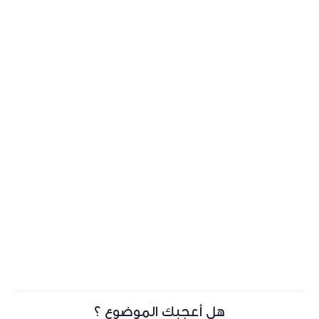
هل أعجبك الموضوع ؟