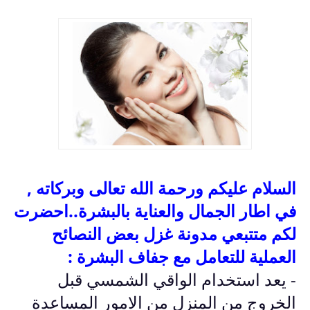
السلام عليكم ورحمة الله تعالى وبركاته ,
في اطار الجمال والعناية بالبشرة..احضرت
لكم متتبعي مدونة غزل بعض النصائح
العملية للتعامل مع جفاف البشرة :
- يعد استخدام الواقي الشمسي قبل
الخروج من المنزل من الامور المساعدة