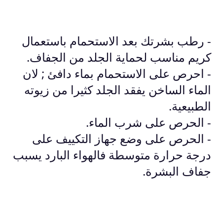
- رطب بشرتك بعد الاستحمام باستعمال
كريم مناسب لحماية الجلد من الجفاف.
- احرص على الاستحمام بماء دافئ ; لان
الماء الساخن يفقد الجلد كثيرا من زيوته
الطبيعية.
- الحرص على شرب الماء.
- الحرص على وضع جهاز التكييف على
درجة حرارة متوسطة فالهواء البارد يسبب
جفاف البشرة.