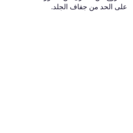
على الحد من جفاف الجلد.