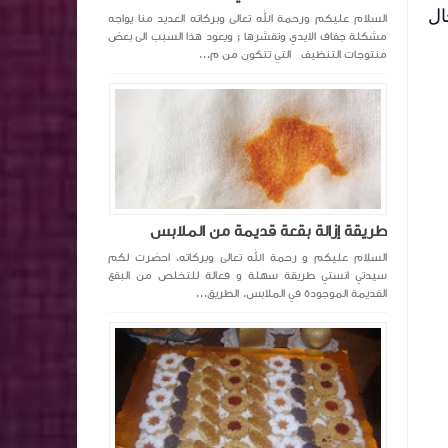
ال
السلام عليكم ورحمة الله تعالى وبركاته العديد منا يواجه
مشكلة جفاف الايدي وتقشرها ; ويعود هذا السبب الى بعض
منتوجات التنظيف التي تتكون من م...
طريقة إزالة بقعة قديمة من الملابس
السلام عليكم و رحمة الله تعالى وبركاته. احضرت لكم
سيدتي انستي طريقة سهلة و فعالة للتخلص من البقع
القديمة الموجودة في الملابس. الطريق...