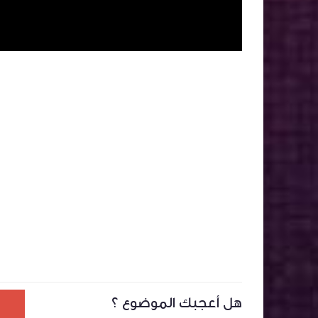
هل أعجبك الموضوع ؟