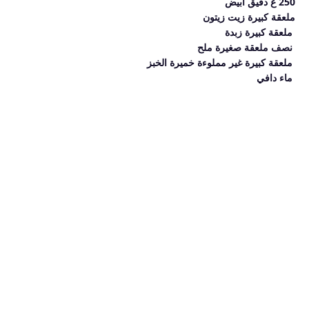
250 غ دقيق ابيض 
ملعقة كبيرة زيت زيتون
 ملعقة كبيرة زبدة
 نصف ملعقة صغيرة ملح
 ملعقة كبيرة غير مملوءة خميرة الخبز
 ماء دافي