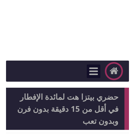
حضري بيتزا هت لمائدة الإفطار
في أقل من 15 دقيقة بدون فرن
وبدون تعب