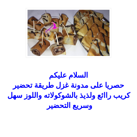
السلام عليكم
حصريا على مدونة غزل طريقة تحضير
كريب راائع ولذيذ بالشوكولاته واللوز سهل
وسريع التحضير