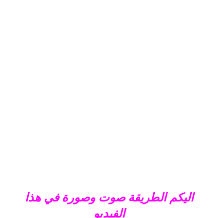
اليكم الطريقة صوت وصورة في هذا
الفيديو