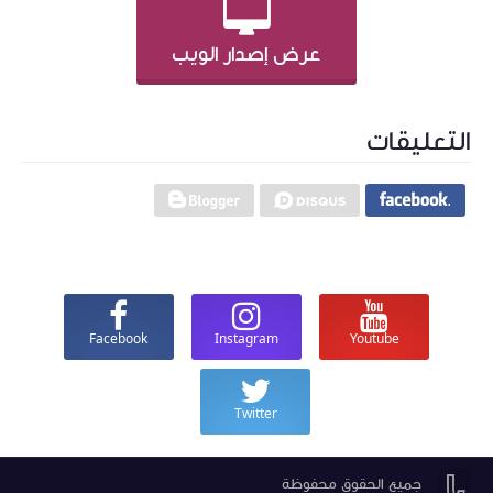
عرض إصدار الويب
التعليقات
Facebook
Instagram
Youtube
Twitter


جميع الحقوق محفوظة