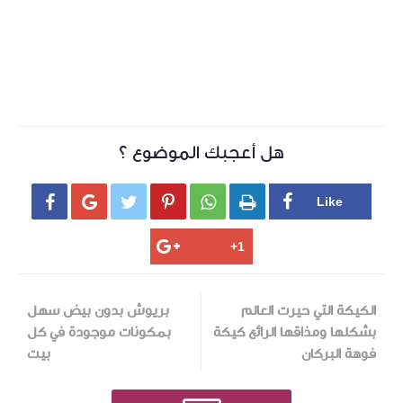
هل أعجبك الموضوع ؟






الكيكة التي حيرت العالم
بريوش بدون بيض سهل
بشكلها ومذاقها الرائع كيكة
بمكونات موجودة في كل
فوهة البركان
بيت