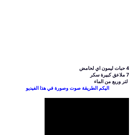
4 حبات ليمون اي لحامض 
7 ملاعق كبيرة سكر
 لتر وربع من الماء
اليكم الطريقة صوت وصورة في هذا الفيديو