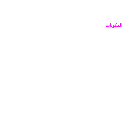
المكونات 