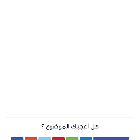
هل أعجبك الموضوع ؟