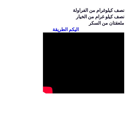
نصف كيلوغرام من الفراولة
نصف كيلو غرام من الخيار
ملعقتان من السكر
اليكم الطريقة