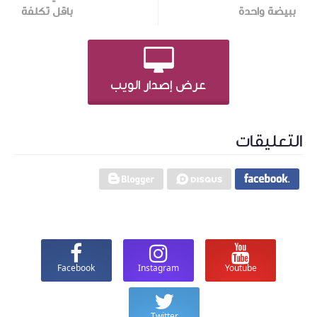
ببيضة واحدة
باقل تكلفة
عرض إصدار الويب
التعليقات
Facebook
Instagram
Youtube
Twitter