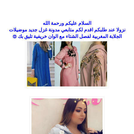
السلام عليكم ورحمة الله
نزولا عند طلبكم اقدم لكم متابعي مدونة غزل جديد موضيلات
الجلابة المغربية لفصل الشتاء مع الوان خريفية تليق بك
😍