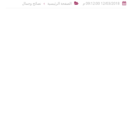
12/03/2018 09:12:00 م
الصفحة الرئيسية
نصائح وجمال

