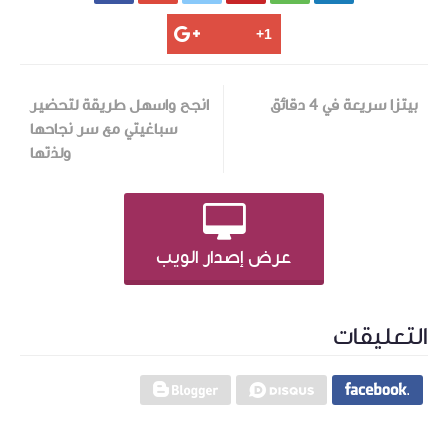
بيتزا سريعة في 4 دقائق
انجح واسهل طريقة لتحضير
سباغيتي مع سر نجاحها
ولذتها
عرض إصدار الويب
التعليقات