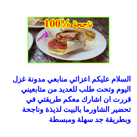
السلام عليكم اعزائي منابعي مدونة غزل
اليوم وتحت طلب للعديد من متابعيني
قررت ان اشارك معكم طريقتي في
تحضير الشاورما بالبيت لذيذة وناجحة
وبطريقة جد سهلة ومبسطة