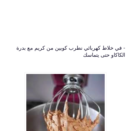
-
في خلاط كهربائي نطرب كوبين من كريم مع بدرة
الكاكاو حتى يتماسك