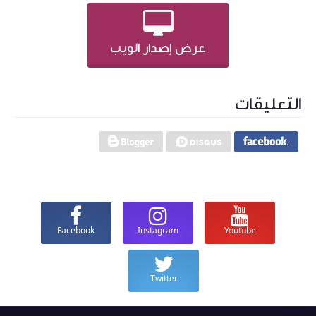
عرض إصدار الويب
التعليقات
Facebook
Instagram
Youtube
Twitter