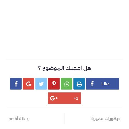
هل أعجبك الموضوع ؟






ديكورات مميزة
رسالة أقدم