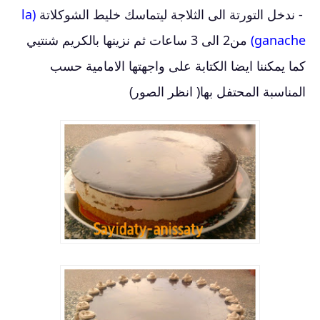
- ندخل التورتة الى الثلاجة ليتماسك خليط الشوكلاتة
(la
ganache)
من2 الى 3 ساعات ثم
نزينها بالكريم شنتيي
كما يمكننا ايضا الكتابة على واجهتها الامامية حسب
المناسبة المحتفل بها( انظر الصور)