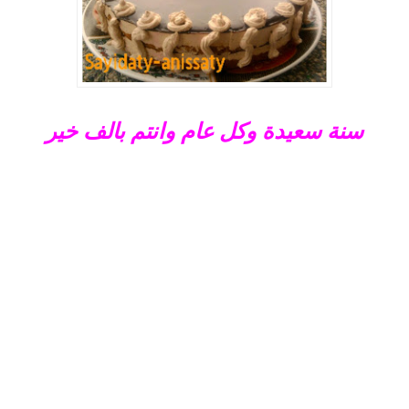
سنة سعيدة وكل عام وانتم بالف خير