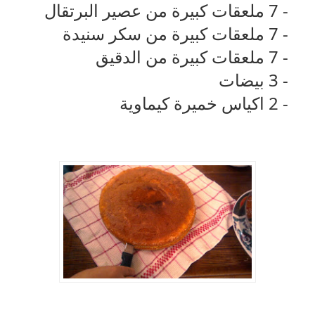
- 7
ملعقات كبيرة من عصير البرتقال
- 7
ملعقات كبيرة من سكر سنيدة
- 7
ملعقات كبيرة من الدقيق
- 3
بيضات
- 2
اكياس خميرة كيماوية