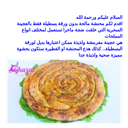
السلام عليكم ورحمة الله
اقدم لكم محنشة مالحة بدون ورقة بسطيلة فقط بالعجينة
السحرية التي خلقت ضجة ماخرا تستعمل لمختلف انواع
المملحات
هي عجينة مفرمشة ولذيذة ممكن اعتبارها بديل لورقة
البسطيلة.. كذلك هذع المحنشة او الفطيرة ستكون بحشوة
مميزة صحية ولذيذة جدا