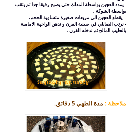
- يمدد العجين بواسطة المدلك حتى يصبح رقيقا جدا ثم يثقب
بواسطة الشوكة .
- يقطع العجين الى مربعات صغيرة متساوية الحجم.
- نرتب الصابلي في صينية الفرن و نذهن الواجهة الامامية
بالحليب المالح ثم ندخله الفرن .
ملاحظة :
مدة الطهي 5 دقائق.