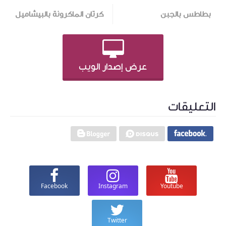
بطاطس بالجبن
كرتان الماكرونة بالبيشاميل
عرض إصدار الويب
التعليقات
Facebook
Instagram
Youtube
Twitter