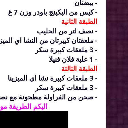
- بيضتان
- كيس من البكينج باودر وزن 7 غ
الطبقة الثانية
- نصف لتر من الحليب
- ملعقتان كبيرتان من النشا اي الميزي
- 3 ملعقات كبيرة سكر
- 1 علبة فلان فنيلا
الطبقة الثالثة
- 3 ملعقات كبيرة نشا اي الميزينا
- 3 ملعقات كبيرة سكر
- صحن من الفراولة مطحونة مع ن
اليكم الطريقة م