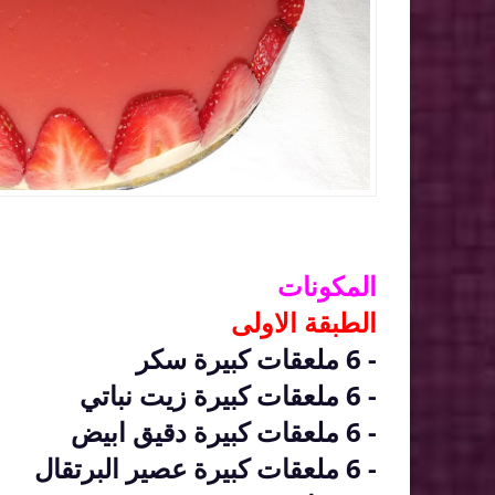
المكونات
الطبقة الاولى
- 6 ملعقات كبيرة سكر
- 6 ملعقات كبيرة زيت نباتي
- 6 ملعقات كبيرة دقيق ابيض
- 6 ملعقات كبيرة عصير البرتقال