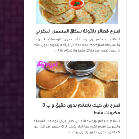
اسرع فطائر بالتونة بمذاق المسمن المغربي
السلام عليكم ورحمة الله ضمن الوصفات السريعة
والبسيطة اشارككم هذه الفطائر الرائعة بالتونة بدون دلك
او عجن تحضر في دقائق فقط ولا تحتاج للاخ...
اسرع بان كيك بالعالم بدون دقيق و ب 3
مكونات فقط
السلام عليكم ورحمة الله في اطار تنزيل الوصفات السهلة
والسريعة اقدم لكم هذا البان كيك الرائع يحضر في اقل من
5 دقائق.. بدون دقيق وبدون زيت ...